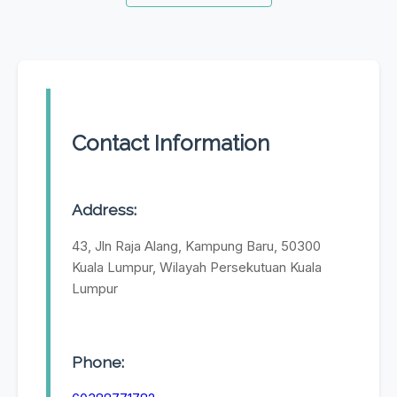
Contact Information
Address:
43, Jln Raja Alang, Kampung Baru, 50300
Kuala Lumpur, Wilayah Persekutuan Kuala
Lumpur
Phone: